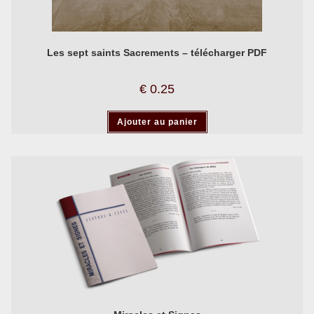
Les sept saints Sacrements – télécharger PDF
€
0.25
Ajouter au panier