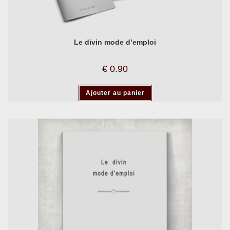
Le divin mode d’emploi
€
0.90
Ajouter au panier