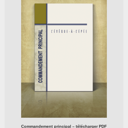
Commandement principal – télécharger PDF