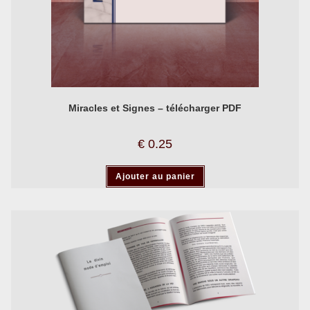
Miracles et Signes – télécharger PDF
€
0.25
Ajouter au panier