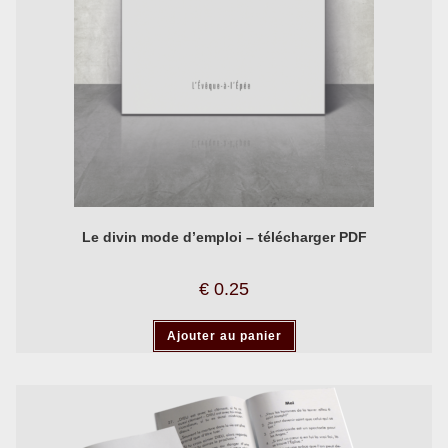
Le divin mode d’emploi – télécharger PDF
€
0.25
Ajouter au panier