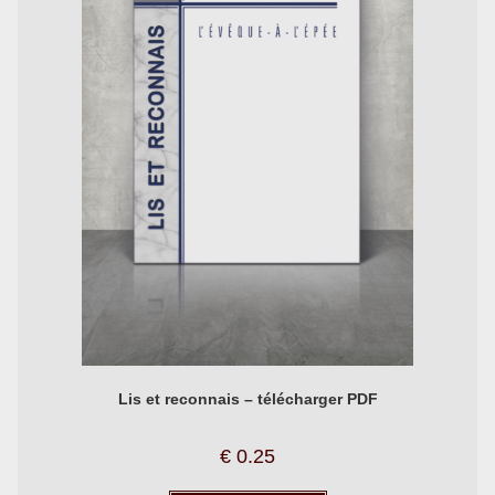
Lis et reconnais – télécharger PDF
€
0.25