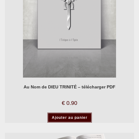
Au Nom de DIEU TRINITÉ – télécharger PDF
€
0.90
Ajouter au panier