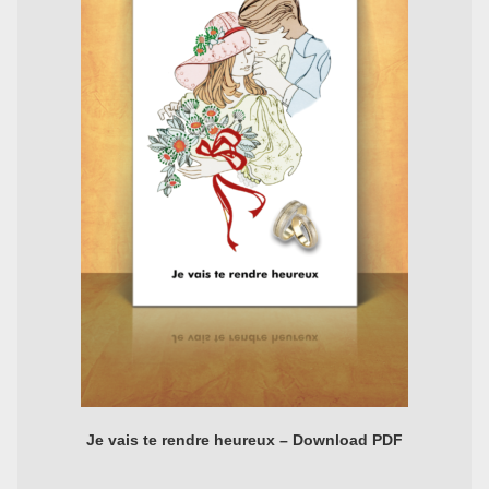
Je vais te rendre heureux – Download PDF