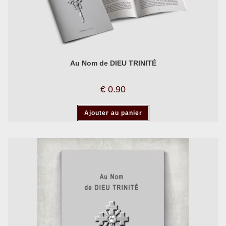
Au Nom de DIEU TRINITÉ
€
0.90
Ajouter au panier