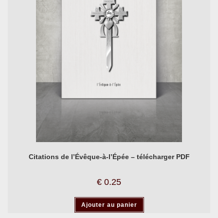
Citations de l’Évêque-à-l’Épée – télécharger PDF
€
0.25
Ajouter au panier