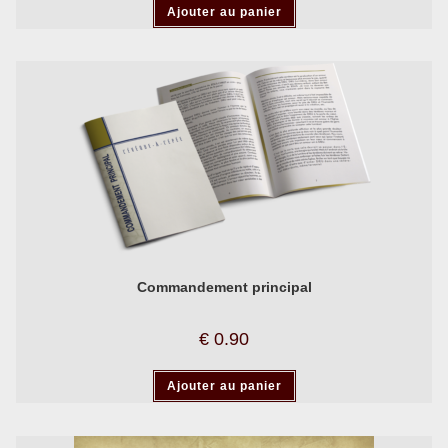
Ajouter au panier
Commandement principal
€
0.90
Ajouter au panier