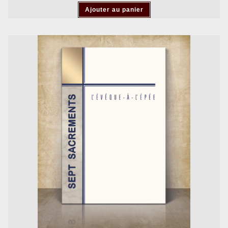
Ajouter au panier