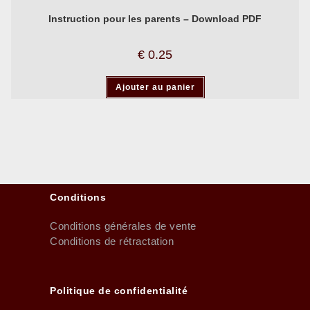
Instruction pour les parents – Download PDF
€
0.25
Ajouter au panier
Conditions
Conditions générales de vente
Conditions de rétractation
Politique de confidentialité