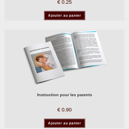
€
0.25
Ajouter au panier
Instruction pour les parents
€
0.90
Ajouter au panier