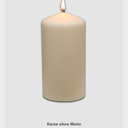
Kerze ohne Motiv