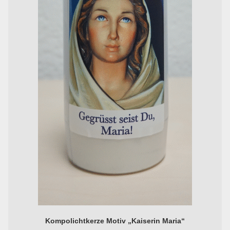
Kompolichtkerze Motiv „Kaiserin Maria“