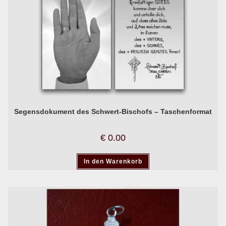
Segensdokument des Schwert-Bischofs – Taschenformat
€
0.00
In den Warenkorb