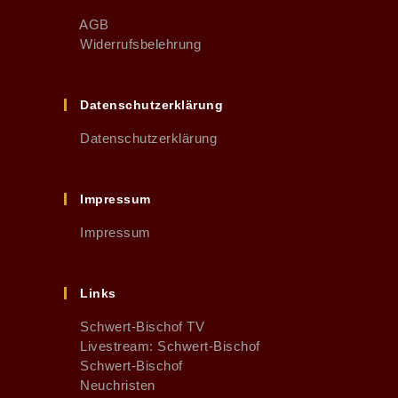
AGB
Widerrufsbelehrung
Datenschutzerklärung
Datenschutzerklärung
Impressum
Impressum
Links
Schwert-Bischof TV
Livestream: Schwert-Bischof
Schwert-Bischof
Neuchristen