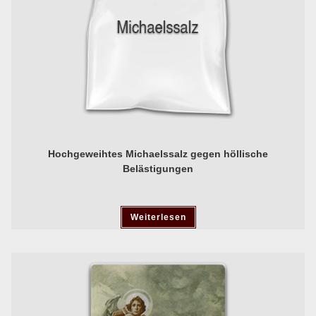
Hochgeweihtes Michaelssalz gegen höllische
Belästigungen
Weiterlesen