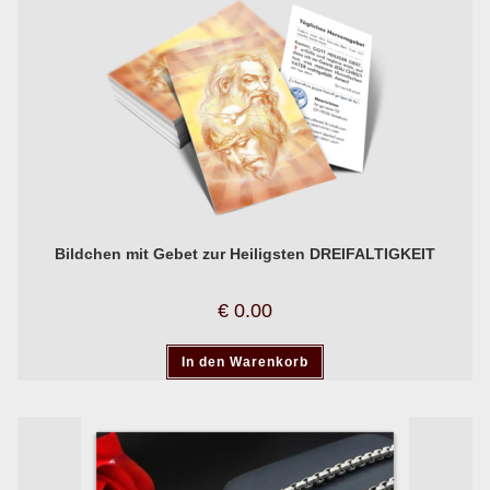
Bildchen mit Gebet zur Heiligsten DREIFALTIGKEIT
€
0.00
In den Warenkorb