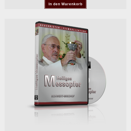
In den Warenkorb