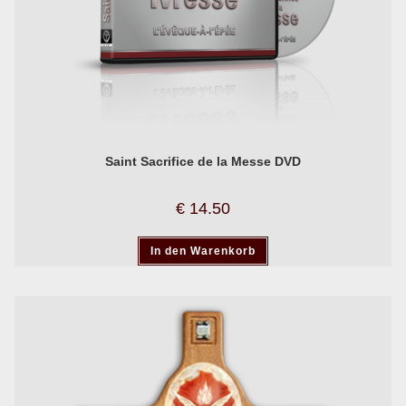
Saint Sacrifice de la Messe DVD
€
14.50
In den Warenkorb