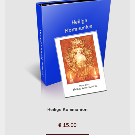
Heilige Kommunion
€
15.00