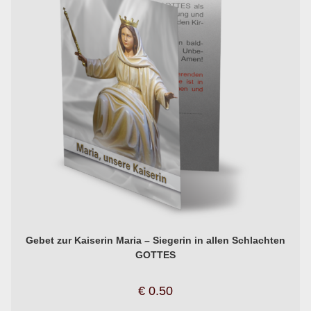
Gebet zur Kaiserin Maria – Siegerin in allen Schlachten
GOTTES
€
0.50