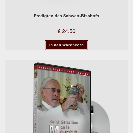
Predigten des Schwert-Bischofs
€
24.50
In den Warenkorb