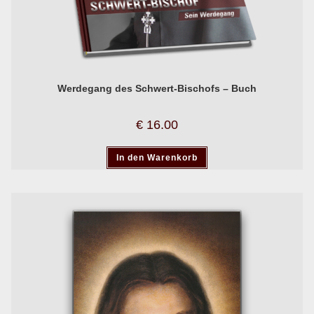
Werdegang des Schwert-Bischofs – Buch
€
16.00
In den Warenkorb