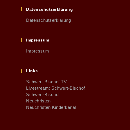
Datenschutzerklärung
Datenschutzerklärung
Impressum
Impressum
Links
Schwert-Bischof TV
Livestream: Schwert-Bischof
Schwert-Bischof
Neuchristen
Neuchristen Kinderkanal