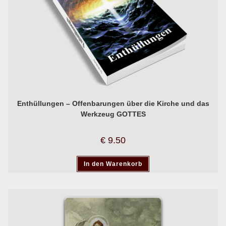
Enthüllungen – Offenbarungen über die Kirche und das
Werkzeug GOTTES
€
9.50
In den Warenkorb