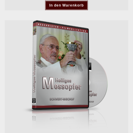
In den Warenkorb