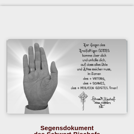
Segensdokument