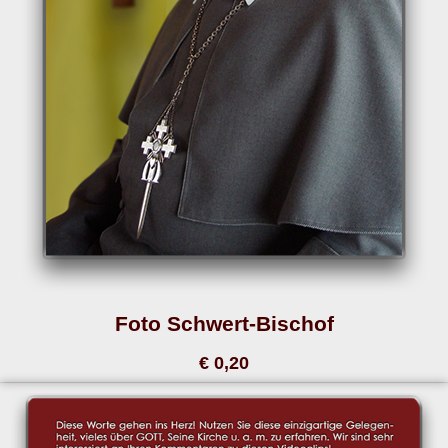
Foto Schwert-Bischof
€ 0,20