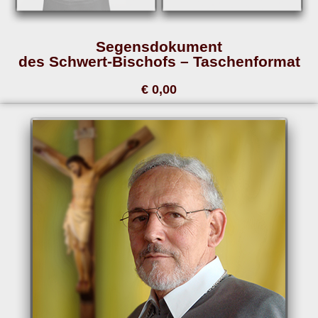
Segensdokument
des Schwert-Bischofs – Taschenformat
€ 0,00