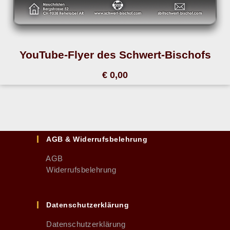
YouTube-Flyer des Schwert-Bischofs
€ 0,00
AGB & Widerrufsbelehrung
AGB
Widerrufsbelehrung
Datenschutzerklärung
Datenschutzerklärung