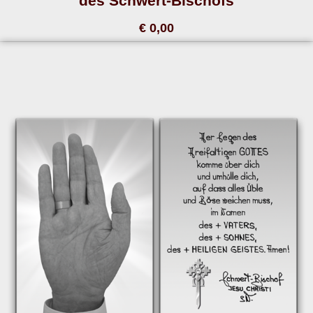
des Schwert-Bischofs
€ 0,00