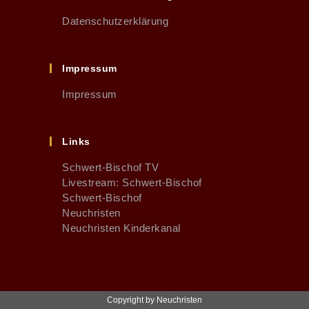
Datenschutzerklärung
Impressum
Impressum
Links
Schwert-Bischof TV
Livestream: Schwert-Bischof
Schwert-Bischof
Neuchristen
Neuchristen Kinderkanal
Copyright by Neuchristen