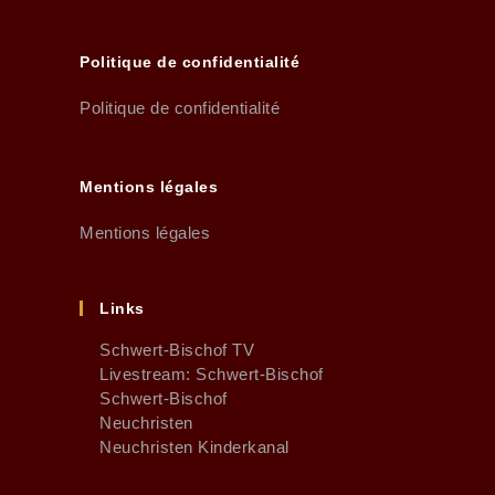
Politique de confidentialité
Politique de confidentialité
Mentions légales
Mentions légales
Links
Schwert-Bischof TV
Livestream: Schwert-Bischof
Schwert-Bischof
Neuchristen
Neuchristen Kinderkanal