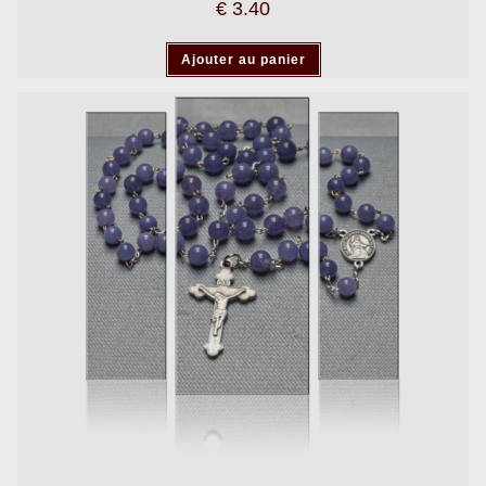
€
3.40
Ajouter au panier