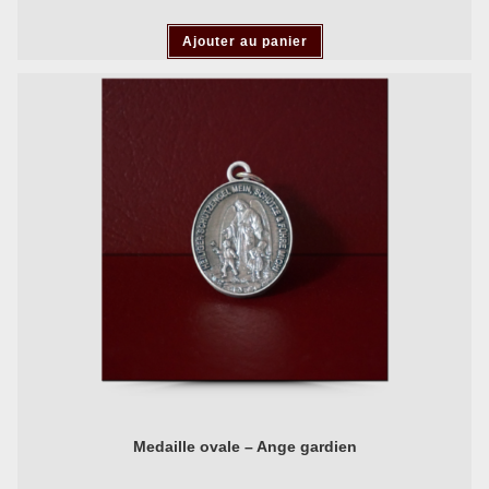
Ajouter au panier
Medaille ovale – Ange gardien