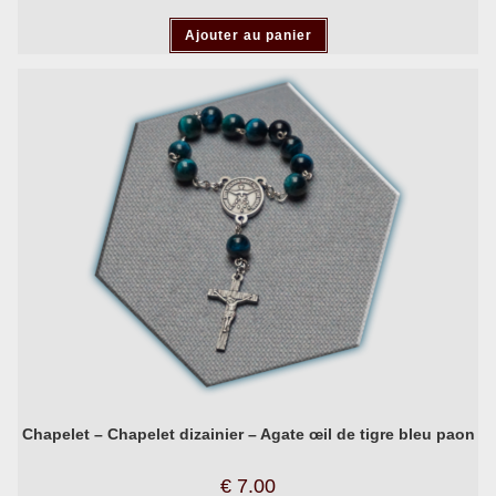
Ajouter au panier
Chapelet – Chapelet dizainier – Agate œil de tigre bleu paon
€
7.00