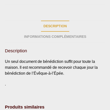
DESCRIPTION
INFORMATIONS COMPLÉMENTAIRES
Description
Un seul document de bénédiction suffit pour toute la
maison. Il est recommandé de recevoir chaque jour la
bénédiction de l’Évêque-à-l’Épée.
.
Produits similaires