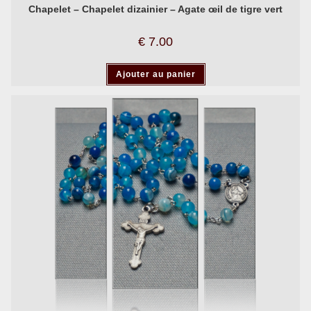
Chapelet – Chapelet dizainier – Agate œil de tigre vert
€
7.00
Ajouter au panier