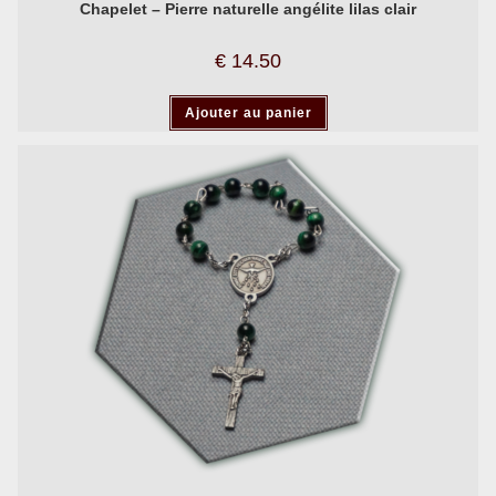
Chapelet – Pierre naturelle angélite lilas clair
€
14.50
Ajouter au panier