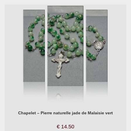
Chapelet – Pierre naturelle jade de Malaisie vert
€
14.50