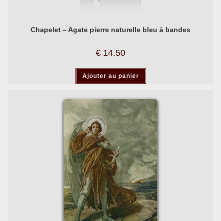
Chapelet – Agate pierre naturelle bleu à bandes
€
14.50
Ajouter au panier