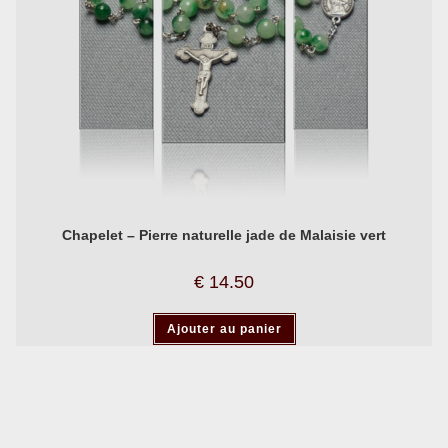
Chapelet – Pierre naturelle jade de Malaisie vert
€
14.50
Ajouter au panier