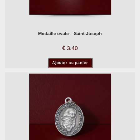
Medaille ovale – Saint Joseph
€
3.40
Ajouter au panier