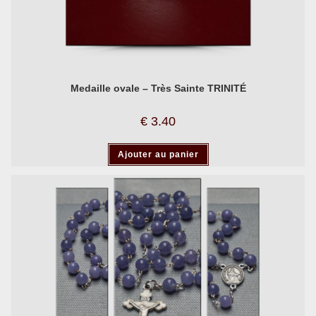
Medaille ovale – Très Sainte TRINITÉ
€
3.40
Ajouter au panier