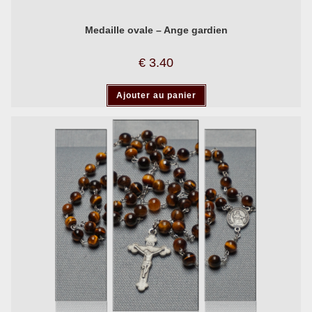
Medaille ovale – Ange gardien
€
3.40
Ajouter au panier