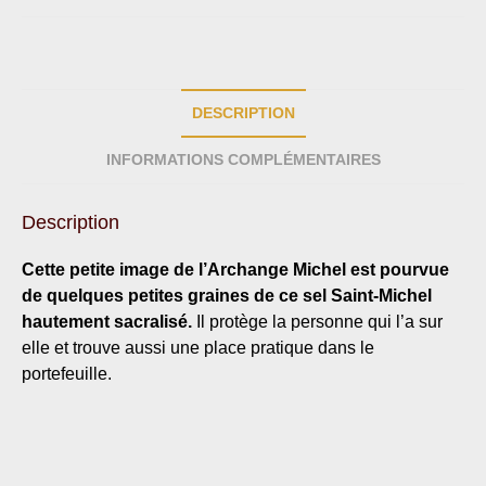
DESCRIPTION
INFORMATIONS COMPLÉMENTAIRES
Description
Cette petite image de l’Archange Michel est pourvue
de quelques petites graines de ce sel Saint-Michel
hautement sacralisé.
Il protège la personne qui l’a sur
elle et trouve aussi une place pratique dans le
portefeuille.