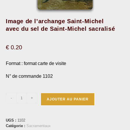
Image de l’archange Saint-Michel
avec du sel de Saint-Michel sacralisé
€
0.20
Format : format carte de visite
N° de commande 1102
-
+
AJOUTER AU PANIER
UGS :
1102
Catégorie :
Sacramentaux