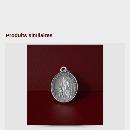
Produits similaires