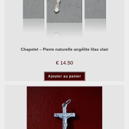
Chapelet – Pierre naturelle angélite lilas clair
€
14.50
Ajouter au panier