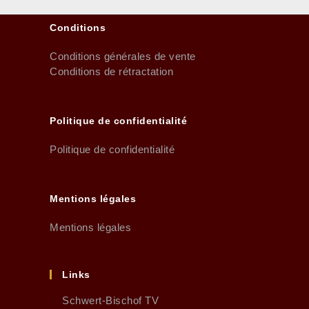
Conditions
Conditions générales de vente
Conditions de rétractation
Politique de confidentialité
Politique de confidentialité
Mentions légales
Mentions légales
Links
Schwert-Bischof TV