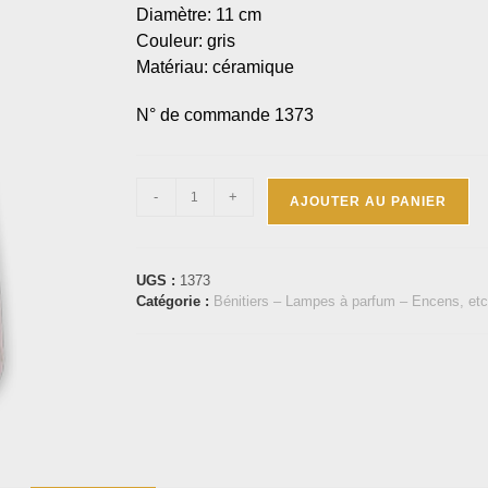
Diamètre: 11 cm
Couleur: gris
Matériau: céramique
N° de commande 1373
-
+
AJOUTER AU PANIER
UGS :
1373
Catégorie :
Bénitiers – Lampes à parfum – Encens, etc