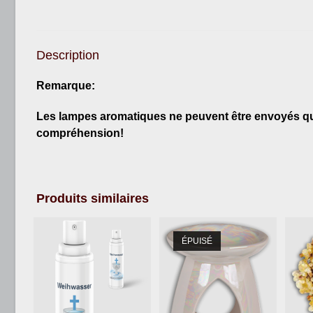
Description
Remarque:
Les lampes aromatiques ne peuvent être envoyés que 
compréhension!
Produits similaires
ÉPUISÉ