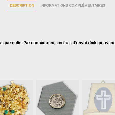
DESCRIPTION
INFORMATIONS COMPLÉMENTAIRES
par colis. Par conséquent, les frais d’envoi réels peuvent 