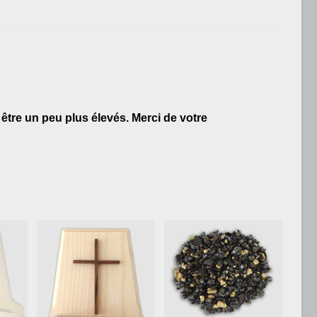
être un peu plus élevés. Merci de votre