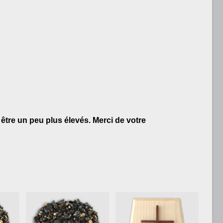
être un peu plus élevés. Merci de votre