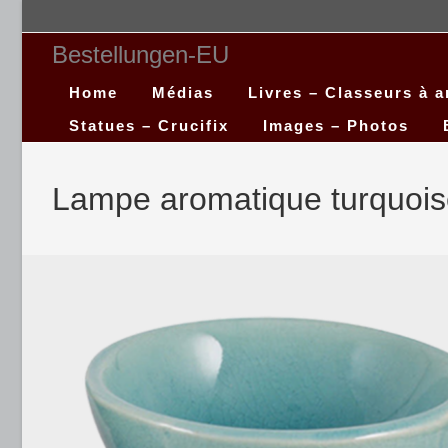
Bestellungen-EU
Home
Médias
Livres – Classeurs à 
Statues – Crucifix
Images – Photos
Lampe aromatique turquoi