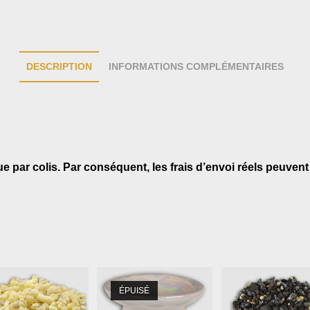
DESCRIPTION
INFORMATIONS COMPLÉMENTAIRES
par colis. Par conséquent, les frais d’envoi réels peuvent 
ÉPUISÉ