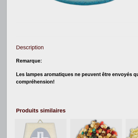
Description
Remarque:
Les lampes aromatiques ne peuvent être envoyés que 
compréhension!
Produits similaires