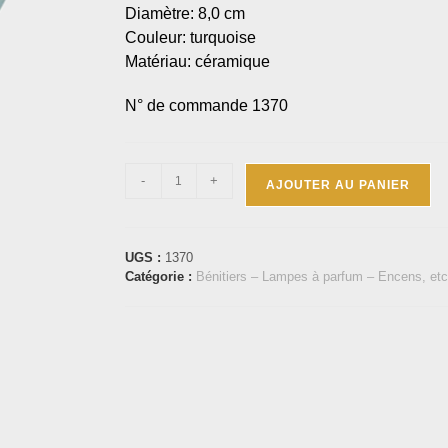
Diamètre: 8,0 cm
Couleur: turquoise
Matériau: céramique
N° de commande 1370
-
+
AJOUTER AU PANIER
UGS :
1370
Catégorie :
Bénitiers – Lampes à parfum – Encens, etc