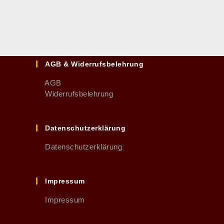
AGB & Widerrufsbelehrung
AGB
Widerrufsbelehrung
Datenschutzerklärung
Datenschutzerklärung
Impressum
Impressum