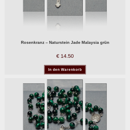
Rosenkranz – Naturstein Jade Malaysia grün
€
14.50
In den Warenkorb