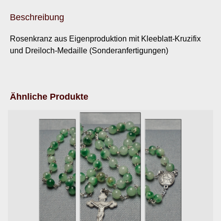
Beschreibung
Rosenkranz aus Eigenproduktion mit Kleeblatt-Kruzifix
und Dreiloch-Medaille (Sonderanfertigungen)
Ähnliche Produkte