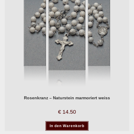
Rosenkranz – Naturstein marmoriert weiss
€
14.50
In den Warenkorb