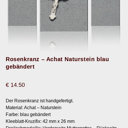
Rosenkranz – Achat Naturstein blau
gebändert
€
14.50
Der Rosenkranz ist handgefertigt.
Material: Achat – Naturstein
Farbe: blau gebändert
Kleeblatt-Kruzifix: 42 mm x 26 mm