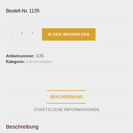
Bestell-Nr. 1135
-
+
IN DEN WARENKORB
Artikelnummer:
1135
Kategorie:
Sakramentalien
BESCHREIBUNG
ZUSÄTZLICHE INFORMATIONEN
Beschreibung