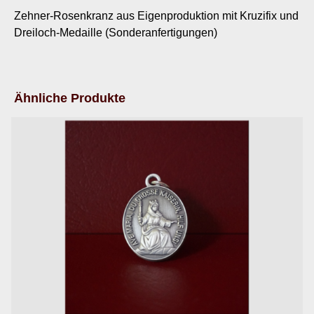
Zehner-Rosenkranz aus Eigenproduktion mit Kruzifix und
Dreiloch-Medaille (Sonderanfertigungen)
Ähnliche Produkte