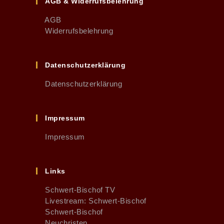
AGB & Widerrufsbelehrung
AGB
Widerrufsbelehrung
Datenschutzerklärung
Datenschutzerklärung
Impressum
Impressum
Links
Schwert-Bischof TV
Livestream: Schwert-Bischof
Schwert-Bischof
Neuchristen