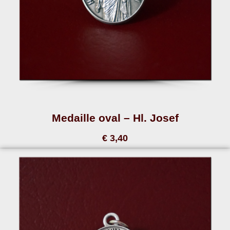
Medaille oval – Hl. Josef
€ 3,40