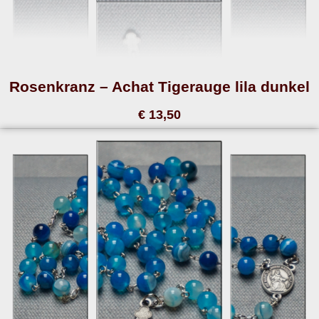
Rosenkranz – Achat Tigerauge lila dunkel
€ 13,50