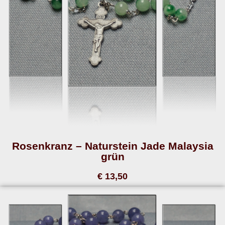
Rosenkranz – Naturstein Jade Malaysia
grün
€ 13,50