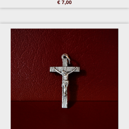
€ 7,00