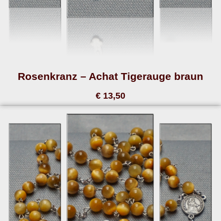
Rosenkranz – Achat Tigerauge braun
€ 13,50