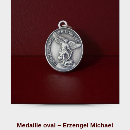
Medaille oval – Erzengel Michael