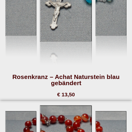
Rosenkranz – Achat Naturstein blau
gebändert
€ 13,50