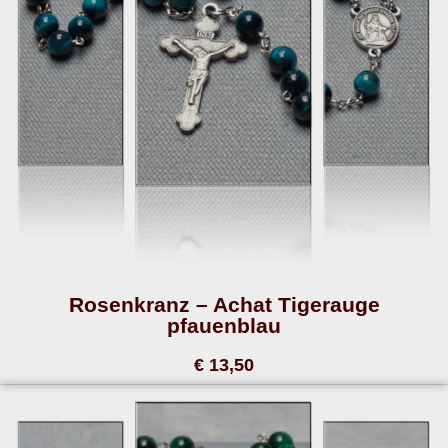
Rosenkranz – Achat Tigerauge
pfauenblau
€ 13,50