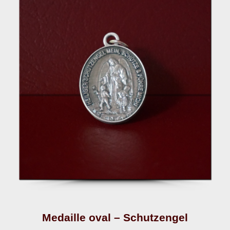
Medaille oval – Schutzengel