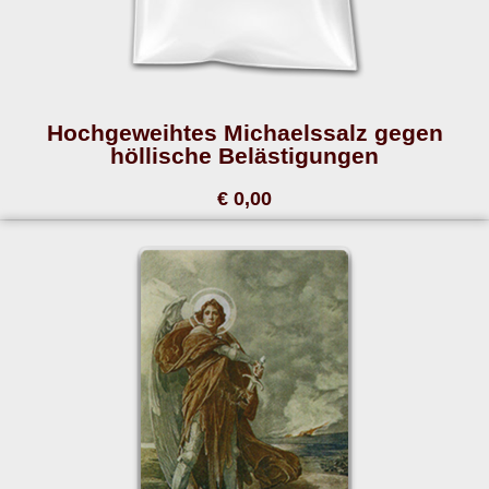
Hochgeweihtes Michaelssalz gegen
höllische Belästigungen
€ 0,00