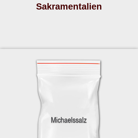
Sakramentalien