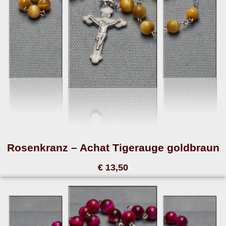
Rosenkranz – Achat Tigerauge goldbraun
€ 13,50