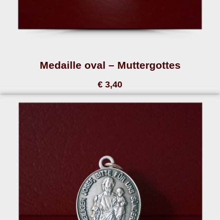
Medaille oval – Muttergottes
€ 3,40