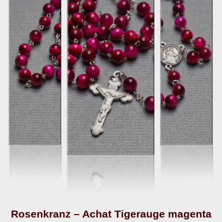
Rosenkranz – Achat Tigerauge magenta