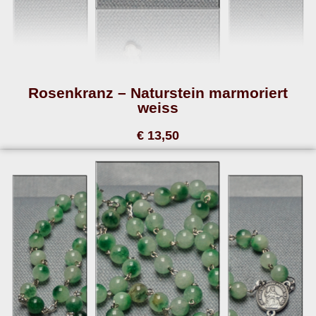
Rosenkranz – Naturstein marmoriert
weiss
€ 13,50