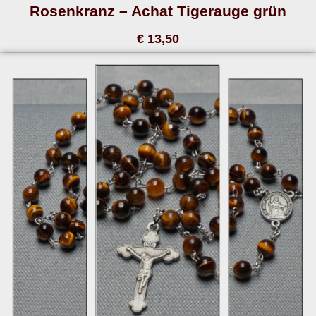
Rosenkranz – Achat Tigerauge grün
€ 13,50