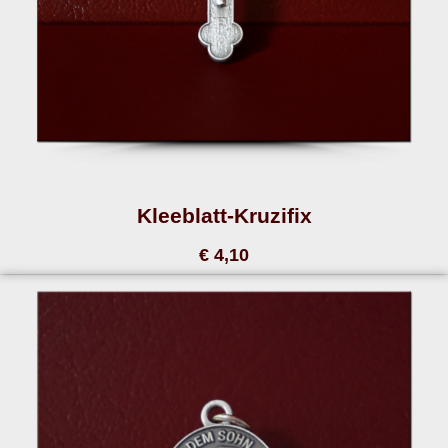
Kleeblatt-Kruzifix
€ 4,10