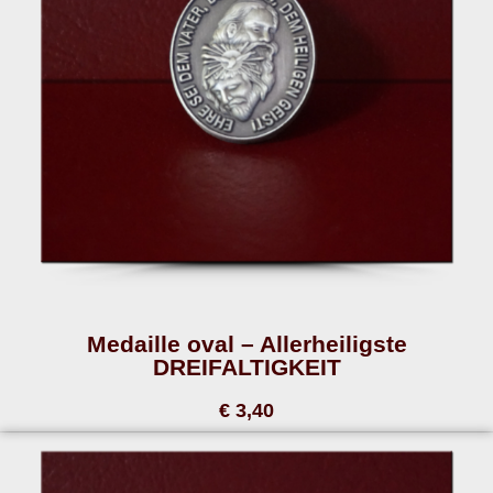
Medaille oval – Allerheiligste
DREIFALTIGKEIT
€ 3,40