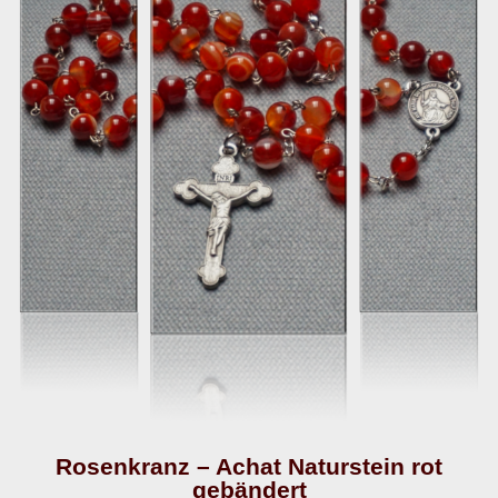
Rosenkranz – Achat Naturstein rot
gebändert