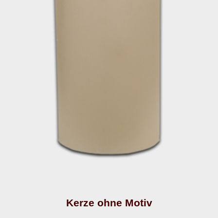
Kerze ohne Motiv