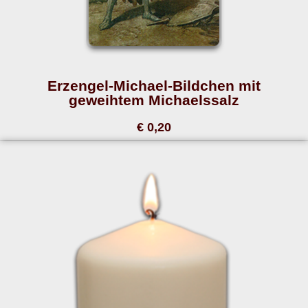
Erzengel-Michael-Bildchen mit
geweihtem Michaelssalz
€ 0,20