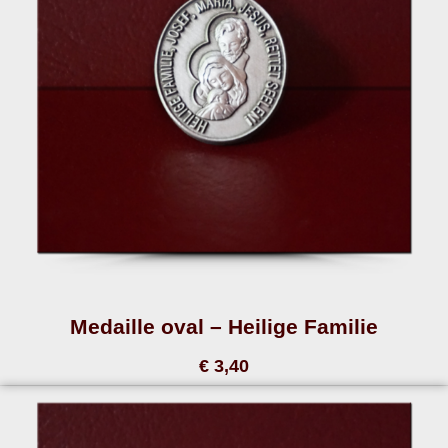
Medaille oval – Heilige Familie
€ 3,40